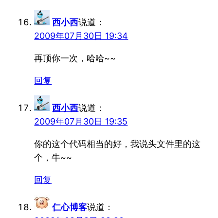
西小西
说道：
2009年07月30日 19:34
再顶你一次，哈哈~~
回复
西小西
说道：
2009年07月30日 19:35
你的这个代码相当的好，我说头文件里的这
个，牛~~
回复
仁心博客
说道：