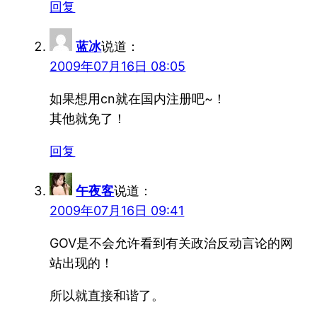
回复
蓝冰
说道：
2009年07月16日 08:05
如果想用cn就在国内注册吧~！
其他就免了！
回复
午夜客
说道：
2009年07月16日 09:41
GOV是不会允许看到有关政治反动言论的网
站出现的！
所以就直接和谐了。