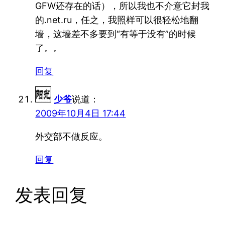
GFW还存在的话），所以我也不介意它封我
的.net.ru，任之，我照样可以很轻松地翻
墙，这墙差不多要到“有等于没有”的时候
了。。
回复
少爷
说道：
2009年10月4日 17:44
外交部不做反应。
回复
发表回复