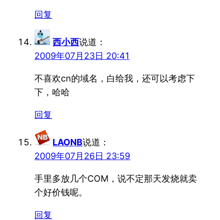
回复
西小西
说道：
2009年07月23日 20:41
不喜欢cn的域名，白给我，还可以考虑下
下，哈哈
回复
LAONB
说道：
2009年07月26日 23:59
手里多放几个COM，说不定那天发烧就卖
个好价钱呢。
回复