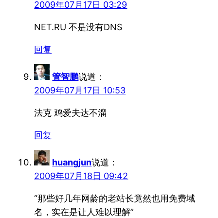
2009年07月17日 03:29
NET.RU 不是没有DNS
回复
管智鹏
说道：
2009年07月17日 10:53
法克 鸡爱夫达不溜
回复
huangjun
说道：
2009年07月18日 09:42
“那些好几年网龄的老站长竟然也用免费域
名，实在是让人难以理解”