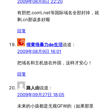
2009年08月8日 22:20
有胆把.com\.net等国际域名全部封掉，就
剩.cn那该多好喔
回复
很黄很暴力de生活
说道：
2009年08月9日 16:01
把域名和主机放在外国，这样才安心！
回复
路人由
说道：
2009年09月27日 18:05
未来的小孩都是无视GFW的（如果那里