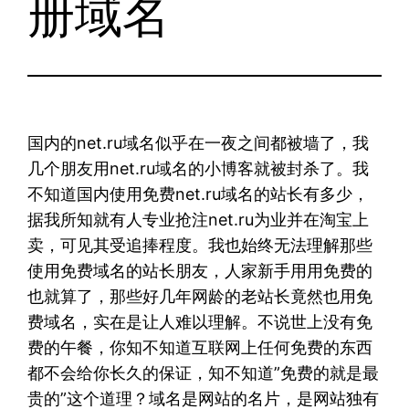
册域名
国内的net.ru域名似乎在一夜之间都被墙了，我
几个朋友用net.ru域名的小博客就被封杀了。我
不知道国内使用免费net.ru域名的站长有多少，
据我所知就有人专业抢注net.ru为业并在淘宝上
卖，可见其受追捧程度。我也始终无法理解那些
使用免费域名的站长朋友，人家新手用用免费的
也就算了，那些好几年网龄的老站长竟然也用免
费域名，实在是让人难以理解。不说世上没有免
费的午餐，你知不知道互联网上任何免费的东西
都不会给你长久的保证，知不知道”免费的就是最
贵的”这个道理？域名是网站的名片，是网站独有