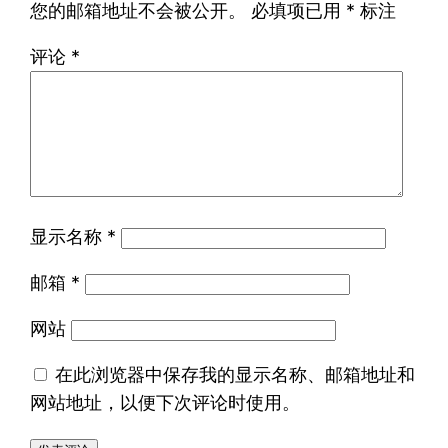
您的邮箱地址不会被公开。
必填项已用
*
标注
评论
*
显示名称
*
邮箱
*
网站
在此浏览器中保存我的显示名称、邮箱地址和
网站地址，以便下次评论时使用。